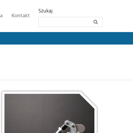
Szukaj
ia
Kontakt