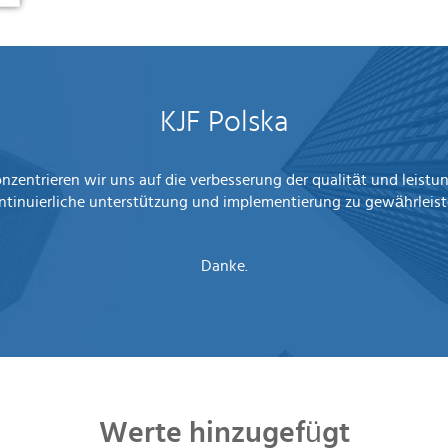
KJF
Polska
zentrieren wir uns auf die verbesserung der qualität und leist
ntinuierliche unterstützung und implementierung zu gewährleist
Danke.
Werte
hinzugefügt