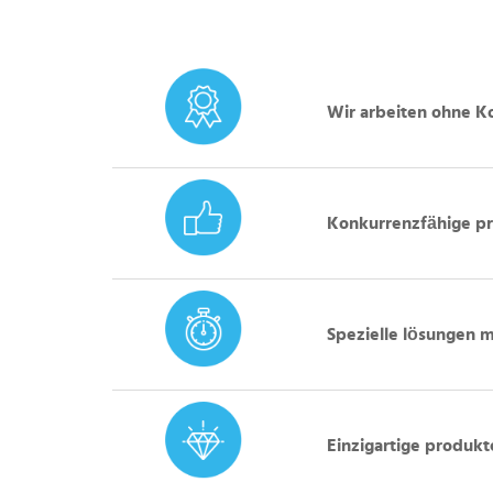
Wir arbeiten ohne 
Konkurrenzfähige p
Spezielle lösungen mi
Einzigartige produkt