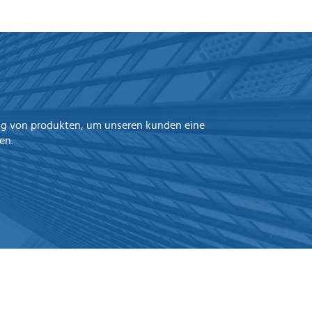
ung von produkten, um unseren kunden eine
en.