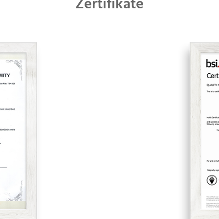
Zertifikate