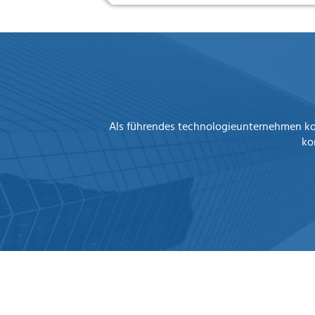
Als führendes technologieunternehmen kon
ko