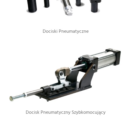
Dociski Pneumatyczne
Docisk Pneumatyczny Szybkomocujący