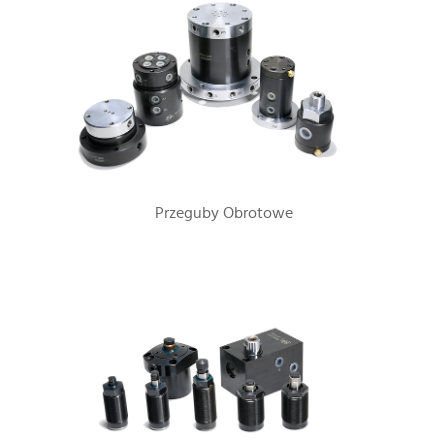
Przeguby Obrotowe