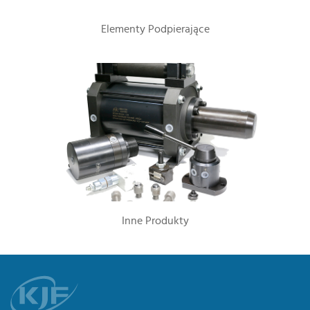
Elementy Podpierające
Inne Produkty