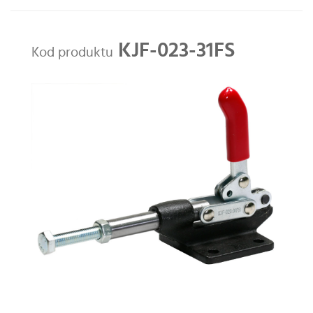
KJF-023-31FS
Kod produktu