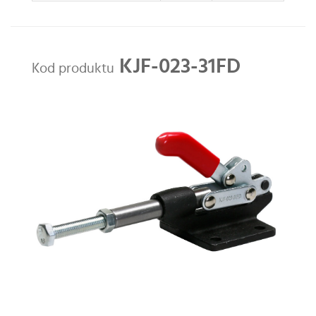
KJF-023-31FD
Kod produktu