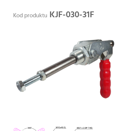
KJF-030-31F
Kod produktu