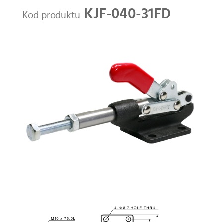
KJF-040-31FD
Kod produktu