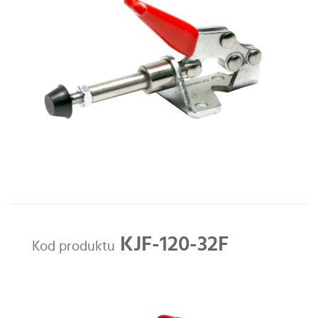
KJF-120-32F
Kod produktu