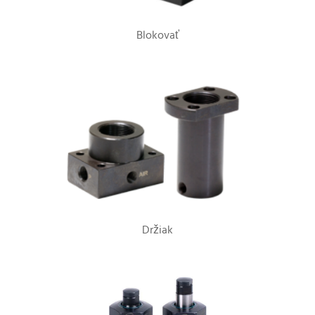
Blokovať
Držiak