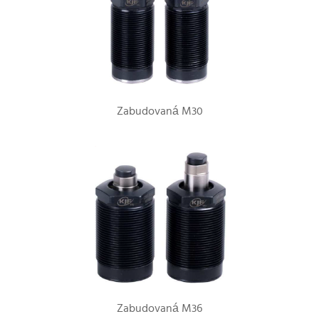
Zabudovaná M30
Zabudovaná M36