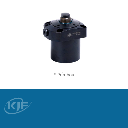
S Prírubou