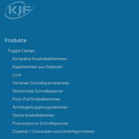
Produkte
Toggle Clamps
Kompakte Kniehebelklemmen
Kippklemmen aus Edelstahl
Lock
Vertikale Schnellspannklemme
Horizontale Schnellspanner
Push-Pull Knebelklemmen
Anhängerkupplungsklemmen
Starke Knebelklemmen
Pneumatische Schnellspanner
Zubehör / Schrauben und Unterlegscheiben