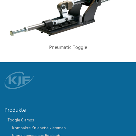
Pneumatic Toggle
Produkte
Toggle Clamps
Kompakte Kniehebelklemmen