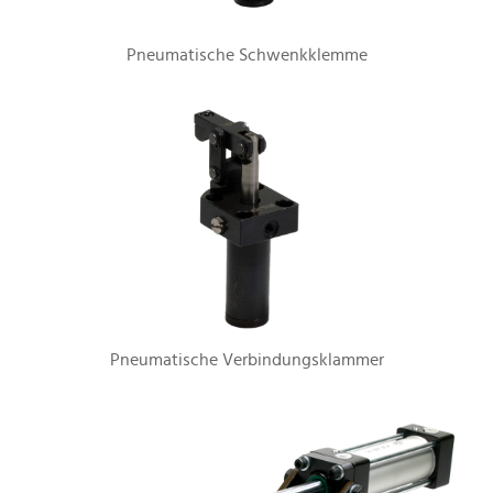
Pneumatische Schwenkklemme
Pneumatische Verbindungsklammer