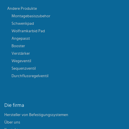
Andere Produkte
Montagebasiszubehor
Schwenkpad
Wolframkarbid Pad
Angepasst
Booster
Verstärker
Wegeventil
Sequenzventil
Durchflussregelventil
Die firma
Hersteller von Befestigungssystemen
Über uns