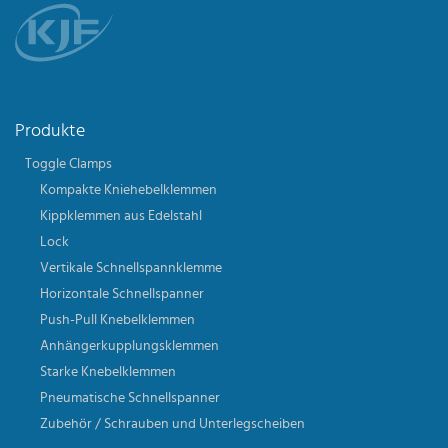
Produkte
Toggle Clamps
Kompakte Kniehebelklemmen
Kippklemmen aus Edelstahl
Lock
Vertikale Schnellspannklemme
Horizontale Schnellspanner
Push-Pull Knebelklemmen
Anhängerkupplungsklemmen
Starke Knebelklemmen
Pneumatische Schnellspanner
Zubehör / Schrauben und Unterlegscheiben