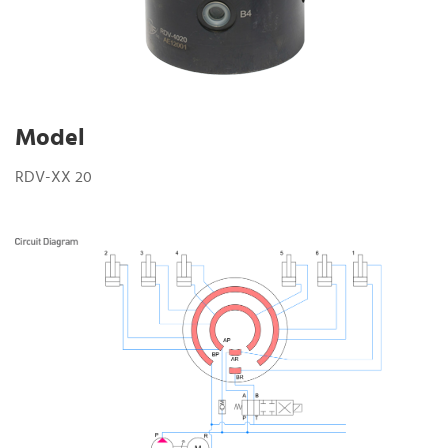
Model
RDV-XX 20